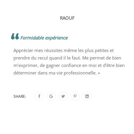
RAOUF
Formidable expérience
Apprécier mes réussites même les plus petites et
prendre du recul quand il le faut. Me permet de bien
m’exprimer, de gagner confiance en moi et d’être bien
déterminer dans ma vie professionnelle. »
SHARE: